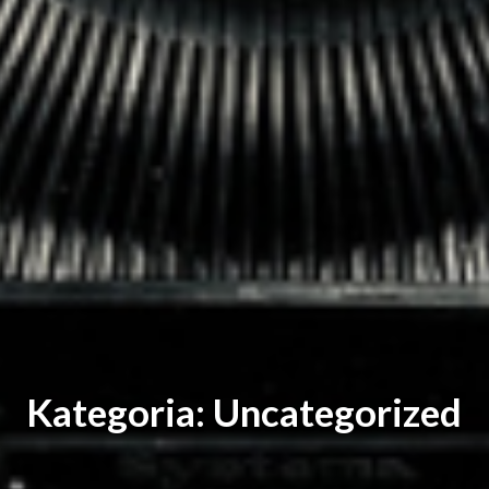
Kategoria: Uncategorized